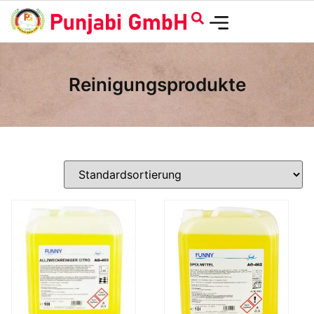
Reinigungsprodukte