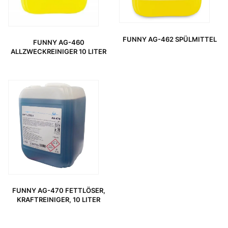
FUNNY AG-462 SPÜLMITTEL
FUNNY AG-460
ALLZWECKREINIGER 10 LITER
FUNNY AG-470 FETTLÖSER,
KRAFTREINIGER, 10 LITER