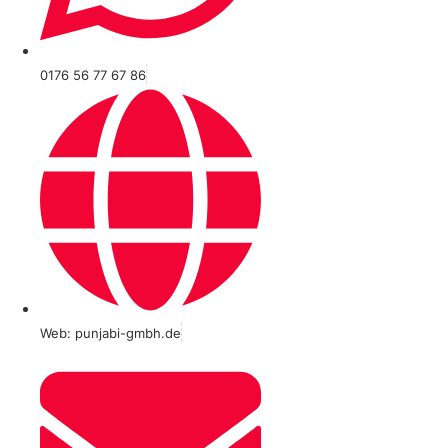
0176 56 77 67 86
Web: punjabi-gmbh.de