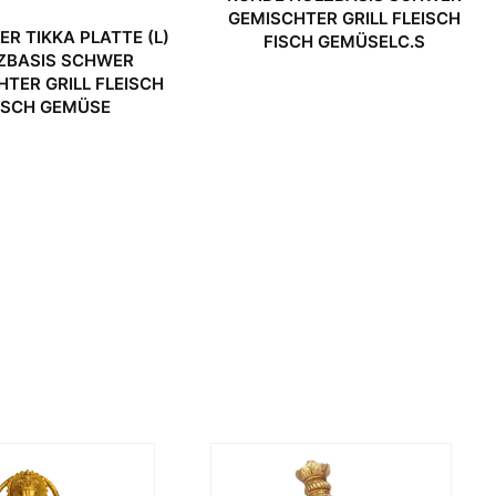
GEMISCHTER GRILL FLEISCH
ER TIKKA PLATTE (L)
FISCH GEMÜSELC.S
ZBASIS SCHWER
TER GRILL FLEISCH
ISCH GEMÜSE