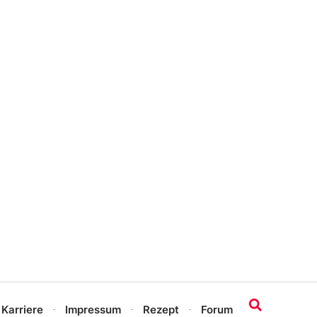
 Karriere
Impressum
Rezept
Forum