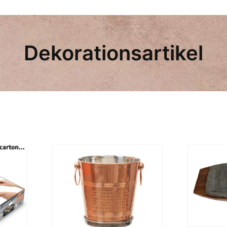
Dekorationsartikel