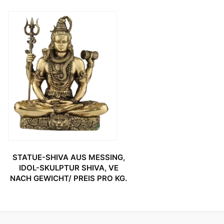
STATUE-SHIVA AUS MESSING,
IDOL-SKULPTUR SHIVA, VE
NACH GEWICHT/ PREIS PRO KG.