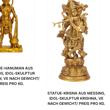
UE-HANUMAN AUS
G, IDOL-SKULPTUR
, VE NACH GEWICHT/
REIS PRO KG.
STATUE-KRISNA AUS MESSING,
IDOL-SKULPTUR KRISHNA, VE
NACH GEWICHT/ PREIS PRO KG.