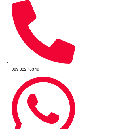
089 322 103 19