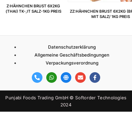
Z:HÄHNCHEN BRUST 6X2KG
(THAI) TK-,IT SALZ-1KG PREIS
ZZ:HÄHNCHEN BRUST 6X2KG (BR
MIT SALZ/ 1KG PREIS
Datenschutzerklärung
Allgemeine Geschäftsbedingungen
Verpackungsverordnung
Punjabi Foods Trading GmbH © Softorder Technologies
2024