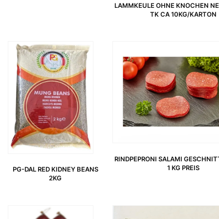
LAMMKEULE OHNE KNOCHEN NE
TK CA 10KG/KARTON
RINDPEPRONI SALAMI GESCHNITT
1 KG PREIS
PG-DAL RED KIDNEY BEANS
2KG