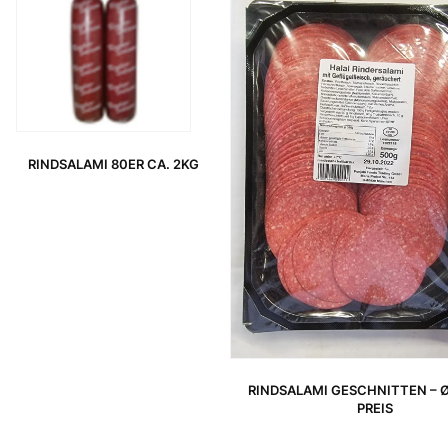
RINDSALAMI 80ER CA. 2KG
RINDSALAMI GESCHNITTEN – Ø
PREIS