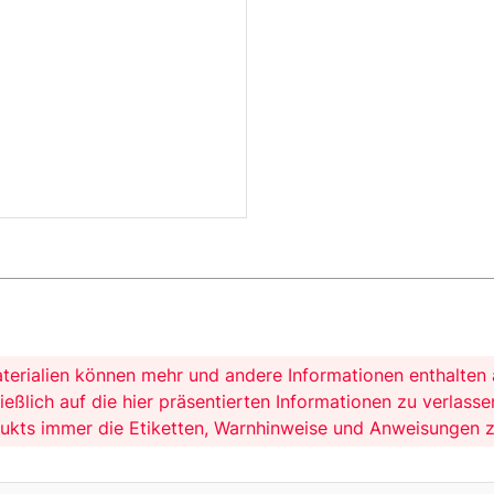
erialien können mehr und andere Informationen enthalten a
ließlich auf die hier präsentierten Informationen zu verla
ukts immer die Etiketten, Warnhinweise und Anweisungen z