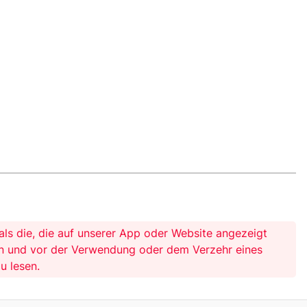
ls die, die auf unserer App oder Website angezeigt
ssen und vor der Verwendung oder dem Verzehr eines
u lesen.