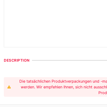
DESCRIPTION
Die tatsächlichen Produktverpackungen und -mat
werden. Wir empfehlen Ihnen, sich nicht aussch
Prod